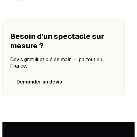
Besoin d'un spectacle sur
mesure ?
Devis gratuit et clé en main — partout en
France.
Demander un devis