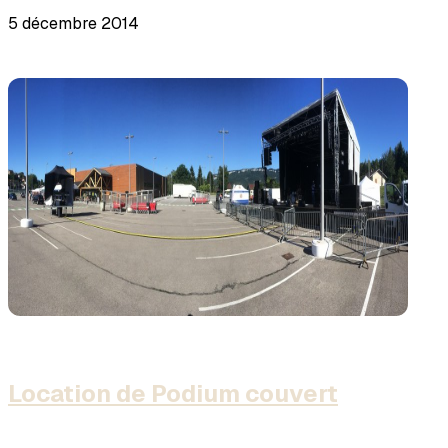
5 décembre 2014
Location de Podium couvert