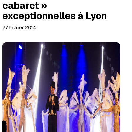
cabaret »
exceptionnelles à Lyon
27 février 2014