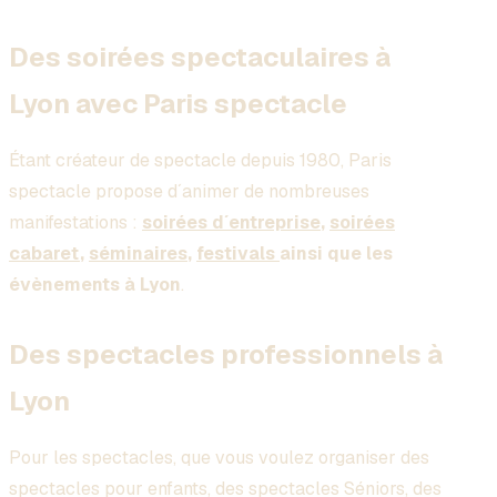
Des soirées spectaculaires à
Lyon avec Paris spectacle
Étant créateur de spectacle depuis 1980, Paris
spectacle propose d´animer de nombreuses
manifestations :
soirées d´entreprise
,
soirées
cabaret
,
séminaires
,
festivals
ainsi que les
évènements à Lyon
.
Des spectacles professionnels à
Lyon
Pour les spectacles, que vous voulez organiser des
spectacles pour enfants, des spectacles Séniors, des