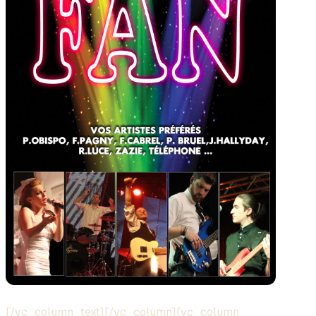
[/vc_column_text][/vc_column][vc_column