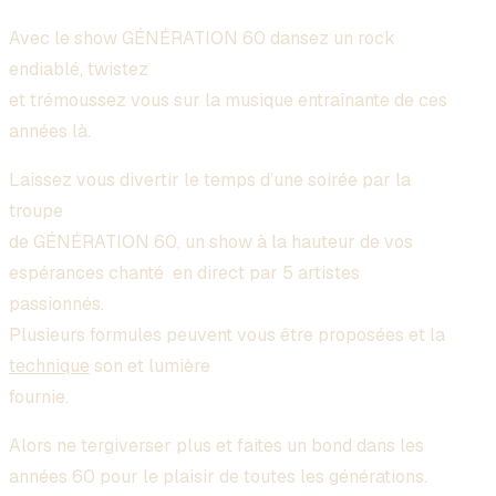
Avec le show GÉNÉRATION 60 dansez un rock
endiablé, twistez
et trémoussez vous sur la musique entraînante de ces
années là.
Laissez vous divertir le temps d’une soirée par la
troupe
de
GÉNÉRATION 60
, un show à la hauteur de vos
espérances chanté en direct par 5 artistes
passionnés.
Plusieurs formules peuvent vous être proposées et la
technique
son et lumière
fournie.
Alors ne tergiverser plus et faites un bond dans les
années 60 pour le plaisir de toutes les générations.