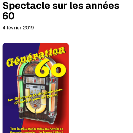
Spectacle sur les années
60
4 février 2019