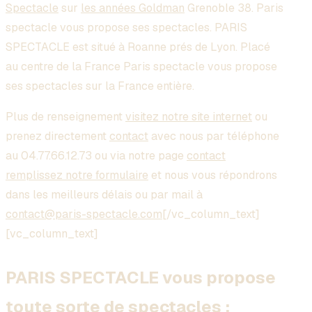
Spectacle
sur
les années Goldman
Grenoble 38. Paris
spectacle vous propose ses spectacles. PARIS
SPECTACLE est situé à Roanne prés de Lyon. Placé
au centre de la France Paris spectacle vous propose
ses spectacles sur la France entière.
Plus de renseignement
visitez notre site internet
ou
prenez directement
contact
avec nous par téléphone
au 04.77.66.12.73 ou via notre page
contact
remplissez notre formulaire
et nous vous répondrons
dans les meilleurs délais ou par mail à
contact@paris-spectacle.com
[/vc_column_text]
[vc_column_text]
PARIS SPECTACLE vous propose
toute sorte de spectacles :