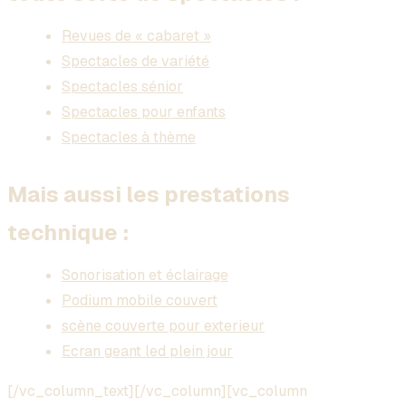
Revues de « cabaret »
Spectacles de variété
Spectacles sénior
Spectacles pour enfants
Spectacles à thème
Mais aussi les prestations
technique :
Sonorisation et éclairage
Podium mobile couvert
scène couverte pour exterieur
Ecran geant led plein jour
[/vc_column_text][/vc_column][vc_column