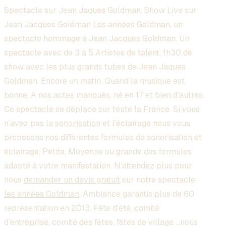
Spectacle sur Jean Jaques Goldman. Show Live sur
Jean Jacques Goldman
Les années Goldman
, un
spectacle hommage à Jean Jacques Goldman. Un
spectacle avec de 3 à 5 Artistes de talent, 1h30 de
show avec les plus grands tubes de Jean Jaques
Goldman. Encore un matin, Quand la musique est
bonne, A nos actes manqués, né en 17 et bien d’autres.
Ce spectacle se déplace sur toute la France. Si vous
n’avez pas la
sonorisation
et l’éclairage nous vous
proposons nos différentes formules de sonorisation et
éclairage, Petite, Moyenne ou grande des formules
adapté à votre manifestation. N’attendez plus pour
nous
demander un devis gratuit
sur notre spectacle
les années Goldman
. Ambiance garantis plus de 60
représentation en 2013. Fête d’été, comité
d’entreprise, comité des fêtes, fêtes de village …nous