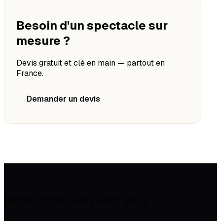
Besoin d'un spectacle sur
mesure ?
Devis gratuit et clé en main — partout en
France.
Demander un devis
PRODUCTION PARIS SPECTACLE