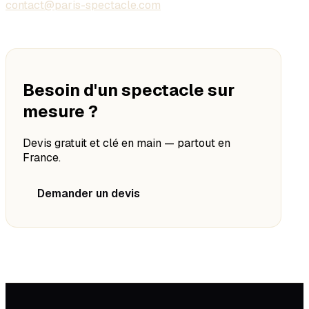
contact@paris-spectacle.com
Besoin d'un spectacle sur
mesure ?
Devis gratuit et clé en main — partout en
France.
Demander un devis