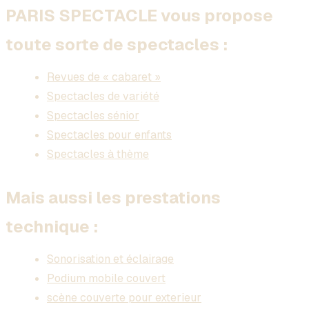
PARIS SPECTACLE vous propose
toute sorte de spectacles :
Revues de « cabaret »
Spectacles de variété
Spectacles sénior
Spectacles pour enfants
Spectacles à thème
Mais aussi les prestations
technique :
Sonorisation et éclairage
Podium mobile couvert
scène couverte pour exterieur