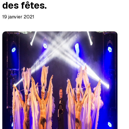
des fêtes.
19 janvier 2021