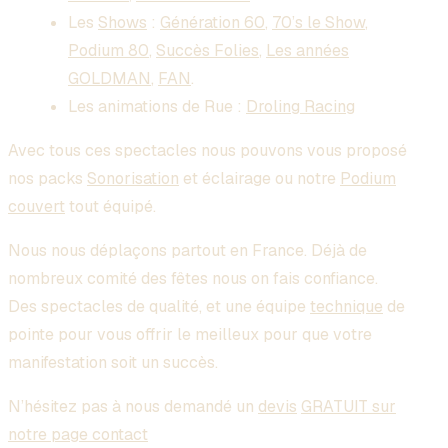
Les
Shows
:
Génération 60
,
70’s le Show
,
Podium 80
,
Succès Folies
,
Les années
GOLDMAN
,
FAN
.
Les animations de Rue :
Droling Racing
Avec tous ces spectacles nous pouvons vous proposé
nos packs
Sonorisation
et éclairage ou notre
Podium
couvert
tout équipé.
Nous nous déplaçons partout en France. Déjà de
nombreux comité des fêtes nous on fais confiance.
Des spectacles de qualité, et une équipe
technique
de
pointe pour vous offrir le meilleux pour que votre
manifestation soit un succès.
N’hésitez pas à nous demandé un
devis
GRATUIT sur
notre page contact