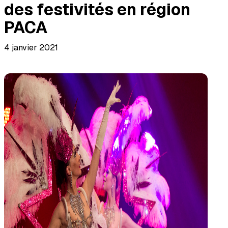
des festivités en région
PACA
4 janvier 2021