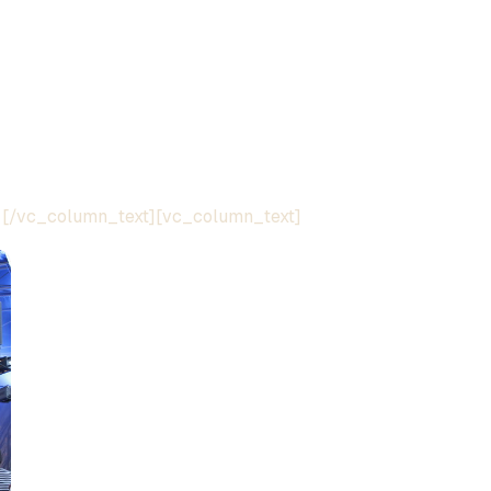
[/vc_column_text][vc_column_text]