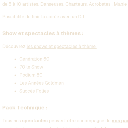
de 5 à 10 artistes, Danseuses, Chanteurs, Acrobates , Magie
Possibilité de finir la soirée avec un DJ.
Show et spectacles à thèmes :
Découvrez
les shows et spectacles à thème.
Génération 60
70 le Show
Podium 80
Les Années Goldman
Succès Folies
Pack Technique :
Tous nos
spectacles
peuvent être accompagné de
nos pa