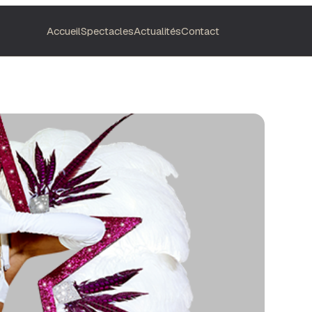
Accueil
Spectacles
Actualités
Contact