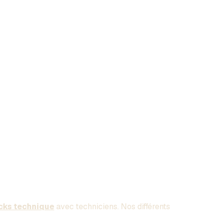
cks technique
avec techniciens. Nos différents