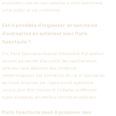
proposition clés en main adaptée à votre événement,
votre public et vos contraintes.
Est-il possible d'organiser un spectacle
d'entreprise en extérieur avec Paris
Spectacle ?
Oui. Paris Spectacle dispose notamment d'un podium
couvert qui permet d'accueillir des spectacles en
extérieur sans dépendre des conditions
météorologiques. Les animations de rue et spectacles
de cirque proposés par l'agence sont également
conçus pour être mobiles et s'adapter à différents
types d'espaces, en intérieur comme en extérieur.
Paris Spectacle peut-il proposer des