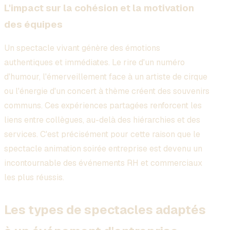
L'impact sur la cohésion et la motivation
des équipes
Un spectacle vivant génère des émotions
authentiques et immédiates. Le rire d'un numéro
d'humour, l'émerveillement face à un artiste de cirque
ou l'énergie d'un concert à thème créent des souvenirs
communs. Ces expériences partagées renforcent les
liens entre collègues, au-delà des hiérarchies et des
services. C'est précisément pour cette raison que le
spectacle animation soirée entreprise est devenu un
incontournable des événements RH et commerciaux
les plus réussis.
Les types de spectacles adaptés