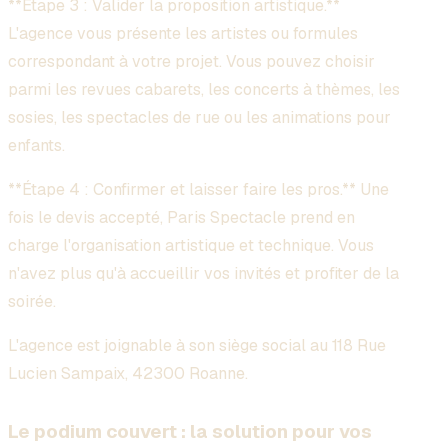
**Étape 3 : Valider la proposition artistique.**
L'agence vous présente les artistes ou formules
correspondant à votre projet. Vous pouvez choisir
parmi les revues cabarets, les concerts à thèmes, les
sosies, les spectacles de rue ou les animations pour
enfants.
**Étape 4 : Confirmer et laisser faire les pros.** Une
fois le devis accepté, Paris Spectacle prend en
charge l'organisation artistique et technique. Vous
n'avez plus qu'à accueillir vos invités et profiter de la
soirée.
L'agence est joignable à son siège social au 118 Rue
Lucien Sampaix, 42300 Roanne.
Le podium couvert : la solution pour vos