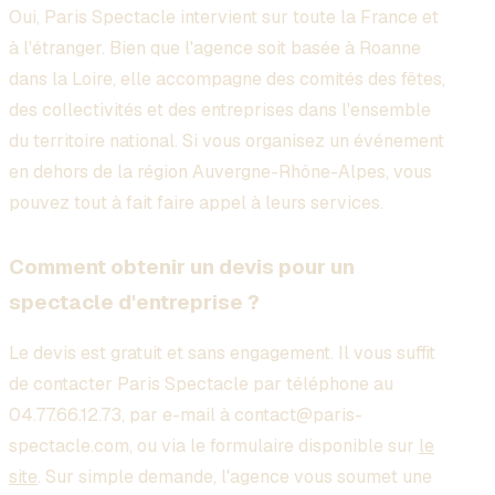
Oui, Paris Spectacle intervient sur toute la France et
à l'étranger. Bien que l'agence soit basée à Roanne
dans la Loire, elle accompagne des comités des fêtes,
des collectivités et des entreprises dans l'ensemble
du territoire national. Si vous organisez un événement
en dehors de la région Auvergne-Rhône-Alpes, vous
pouvez tout à fait faire appel à leurs services.
Comment obtenir un devis pour un
spectacle d'entreprise ?
Le devis est gratuit et sans engagement. Il vous suffit
de contacter Paris Spectacle par téléphone au
04.77.66.12.73, par e-mail à contact@paris-
spectacle.com, ou via le formulaire disponible sur
le
site
. Sur simple demande, l'agence vous soumet une