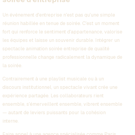
Un événement d'entreprise n'est pas qu'une simple
réunion habillée en tenue de soirée. C'est un moment
fort qui renforce le sentiment d'appartenance, valorise
les équipes et laisse un souvenir durable. Intégrer un
spectacle animation soirée entreprise de qualité
professionnelle change radicalement la dynamique de
la soirée.
Contrairement à une playlist musicale ou à un
discours institutionnel, un spectacle vivant crée une
expérience partagée. Les collaborateurs rient
ensemble, s'émerveillent ensemble, vibrent ensemble
— autant de leviers puissants pour la cohésion
interne.
Faire appel à une agence spécialisée comme
Paris