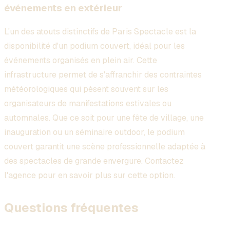
événements en extérieur
L'un des atouts distinctifs de Paris Spectacle est la
disponibilité d'un podium couvert, idéal pour les
événements organisés en plein air. Cette
infrastructure permet de s'affranchir des contraintes
météorologiques qui pèsent souvent sur les
organisateurs de manifestations estivales ou
automnales. Que ce soit pour une fête de village, une
inauguration ou un séminaire outdoor, le podium
couvert garantit une scène professionnelle adaptée à
des spectacles de grande envergure. Contactez
l'agence pour en savoir plus sur cette option.
Questions fréquentes