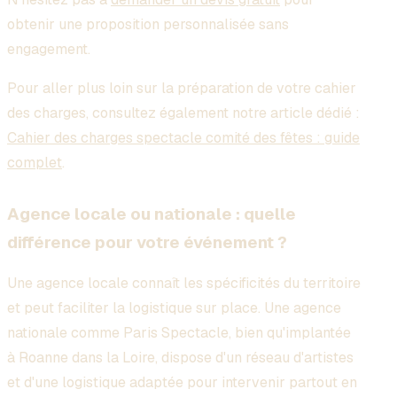
obtenir une proposition personnalisée sans
engagement.
Pour aller plus loin sur la préparation de votre cahier
des charges, consultez également notre article dédié :
Cahier des charges spectacle comité des fêtes : guide
complet
.
Agence locale ou nationale : quelle
différence pour votre événement ?
Une agence locale connaît les spécificités du territoire
et peut faciliter la logistique sur place. Une agence
nationale comme Paris Spectacle, bien qu'implantée
à Roanne dans la Loire, dispose d'un réseau d'artistes
et d'une logistique adaptée pour intervenir partout en