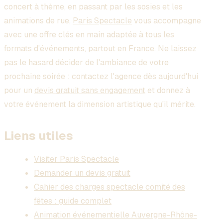
concert à thème, en passant par les sosies et les
animations de rue,
Paris Spectacle
vous accompagne
avec une offre clés en main adaptée à tous les
formats d'événements, partout en France. Ne laissez
pas le hasard décider de l'ambiance de votre
prochaine soirée : contactez l'agence dès aujourd'hui
pour un
devis gratuit sans engagement
et donnez à
votre événement la dimension artistique qu'il mérite.
Liens utiles
Visiter Paris Spectacle
Demander un devis gratuit
Cahier des charges spectacle comité des
fêtes : guide complet
Animation événementielle Auvergne-Rhône-