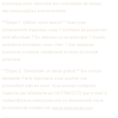
processus pour répondre aux contraintes de temps
des responsables événementiels.
**Étape 1 : Définir votre besoin.** Quel type
d'événement organisez-vous ? Combien de personnes
sont attendues ? En intérieur ou en extérieur ? Quelle
ambiance souhaitez-vous créer ? Ces quelques
questions orientent rapidement le choix du format
artistique.
**Étape 2 : Demander un devis gratuit.** Sur simple
demande, Paris Spectacle vous soumet une
proposition clés en main. Vous pouvez contacter
l'agence par téléphone au 04.77.66.12.73, par e-mail à
contact@paris-spectacle.com ou directement via le
formulaire de contact sur
paris-spectacle.com
.