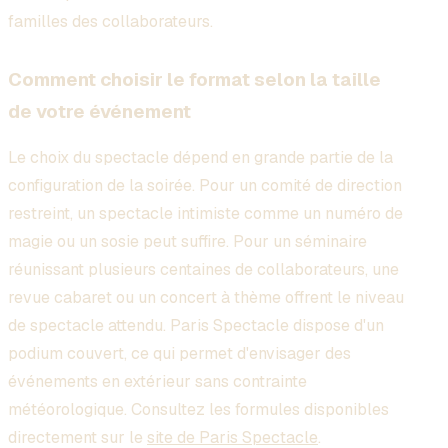
familles des collaborateurs.
Comment choisir le format selon la taille
de votre événement
Le choix du spectacle dépend en grande partie de la
configuration de la soirée. Pour un comité de direction
restreint, un spectacle intimiste comme un numéro de
magie ou un sosie peut suffire. Pour un séminaire
réunissant plusieurs centaines de collaborateurs, une
revue cabaret ou un concert à thème offrent le niveau
de spectacle attendu. Paris Spectacle dispose d'un
podium couvert, ce qui permet d'envisager des
événements en extérieur sans contrainte
météorologique. Consultez les formules disponibles
directement sur le
site de Paris Spectacle
.