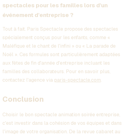
spectacles pour les familles lors d'un
événement d'entreprise ?
Tout à fait. Paris Spectacle propose des spectacles
spécialement conçus pour les enfants, comme «
Maléfique et le chant de l'infini » ou « La parade de
Noël ». Ces formules sont particulièrement adaptées
aux fêtes de fin d'année d'entreprise incluant les
familles des collaborateurs. Pour en savoir plus,
contactez l'agence via
paris-spectacle.com
.
Conclusion
Choisir le bon spectacle animation soirée entreprise,
c'est investir dans la cohésion de vos équipes et dans
l'image de votre organisation. De la revue cabaret au