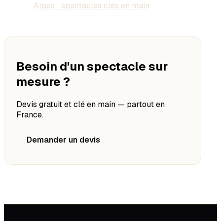
Alpes : spectacles clés en main
Besoin d'un spectacle sur
mesure ?
Devis gratuit et clé en main — partout en
France.
Demander un devis