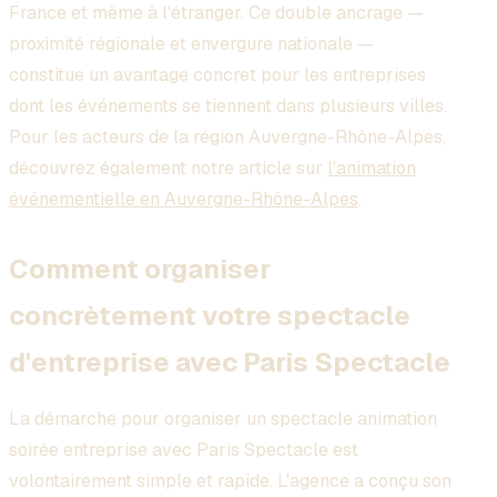
France et même à l'étranger. Ce double ancrage —
proximité régionale et envergure nationale —
constitue un avantage concret pour les entreprises
dont les événements se tiennent dans plusieurs villes.
Pour les acteurs de la région Auvergne-Rhône-Alpes,
découvrez également notre article sur
l'animation
événementielle en Auvergne-Rhône-Alpes
.
Comment organiser
concrètement votre spectacle
d'entreprise avec Paris Spectacle
La démarche pour organiser un spectacle animation
soirée entreprise avec Paris Spectacle est
volontairement simple et rapide. L'agence a conçu son