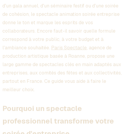
d'un gala annuel, d'un séminaire festif ou d'une soirée
de cohésion, le spectacle animation soirée entreprise
donne le ton et marque les esprits de vos
collaborateurs. Encore faut-il savoir quelle formule
correspond à votre public, à votre budget et à
l'ambiance souhaitée.
Paris Spectacle
, agence de
production artistique basée à Roanne, propose une
large gamme de spectacles clés en main adaptés aux
entreprises, aux comités des fêtes et aux collectivités,
partout en France. Ce guide vous aide à faire le
meilleur choix.
Pourquoi un spectacle
professionnel transforme votre
soirée d'entreprise