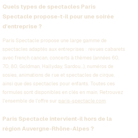
Quels types de spectacles Paris
Spectacle propose-t-il pour une soirée
d'entreprise ?
Paris Spectacle propose une large gamme de
spectacles adaptés aux entreprises : revues cabarets
avec french cancan, concerts à thèmes (années 60,
70, 80, Goldman, Hallyday, Sardou...), numéros de
sosies, animations de rue et spectacles de cirque,
ainsi que des spectacles pour enfants. Toutes ces
formules sont disponibles en clés en main. Retrouvez
l'ensemble de l'offre sur
paris-spectacle.com
.
Paris Spectacle intervient-il hors de la
région Auvergne-Rhône-Alpes ?