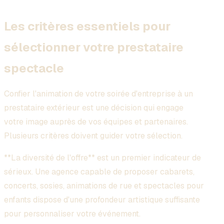
Les critères essentiels pour
sélectionner votre prestataire
spectacle
Confier l'animation de votre soirée d'entreprise à un
prestataire extérieur est une décision qui engage
votre image auprès de vos équipes et partenaires.
Plusieurs critères doivent guider votre sélection.
**La diversité de l'offre** est un premier indicateur de
sérieux. Une agence capable de proposer cabarets,
concerts, sosies, animations de rue et spectacles pour
enfants dispose d'une profondeur artistique suffisante
pour personnaliser votre événement.