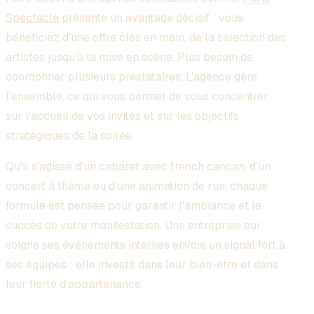
Spectacle
présente un avantage décisif : vous
bénéficiez d'une offre clés en main, de la sélection des
artistes jusqu'à la mise en scène. Plus besoin de
coordonner plusieurs prestataires. L'agence gère
l'ensemble, ce qui vous permet de vous concentrer
sur l'accueil de vos invités et sur les objectifs
stratégiques de la soirée.
Qu'il s'agisse d'un cabaret avec french cancan, d'un
concert à thème ou d'une animation de rue, chaque
formule est pensée pour garantir l'ambiance et le
succès de votre manifestation. Une entreprise qui
soigne ses événements internes envoie un signal fort à
ses équipes : elle investit dans leur bien-être et dans
leur fierté d'appartenance.