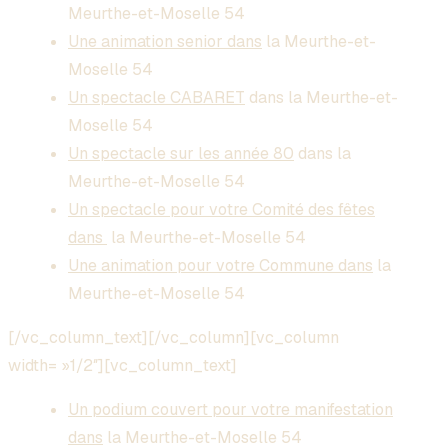
Meurthe-et-Moselle 54
Une animation senior dans
la Meurthe-et-
Moselle 54
Un spectacle CABARET
dans
la Meurthe-et-
Moselle 54
Un spectacle sur les année 80
dans
la
Meurthe-et-Moselle 54
Un spectacle pour votre Comité des fêtes
dans
la Meurthe-et-Moselle 54
Une animation pour votre Commune dans
la
Meurthe-et-Moselle 54
[/vc_column_text][/vc_column][vc_column
width= »1/2″][vc_column_text]
Un podium couvert pour votre manifestation
dans
la Meurthe-et-Moselle 54