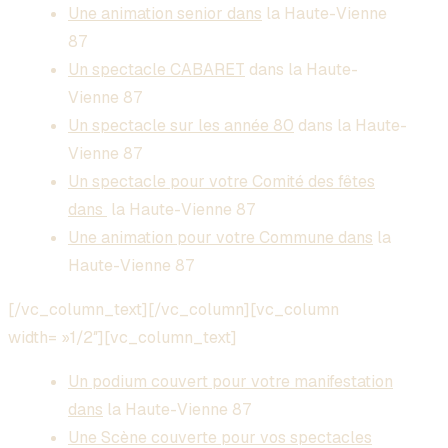
Une animation senior dans
la Haute-Vienne
87
Un spectacle CABARET
dans
la Haute-
Vienne 87
Un spectacle sur les année 80
dans
la Haute-
Vienne 87
Un spectacle pour votre Comité des fêtes
dans
la Haute-Vienne 87
Une animation pour votre Commune dans
la
Haute-Vienne 87
[/vc_column_text][/vc_column][vc_column
width= »1/2″][vc_column_text]
Un podium couvert pour votre manifestation
dans
la Haute-Vienne 87
Une Scène couverte pour vos spectacles