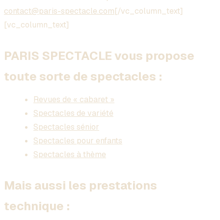
contact@paris-spectacle.com
[/vc_column_text]
[vc_column_text]
PARIS SPECTACLE vous propose
toute sorte de spectacles :
Revues de « cabaret »
Spectacles de variété
Spectacles sénior
Spectacles pour enfants
Spectacles à thème
Mais aussi les prestations
technique :