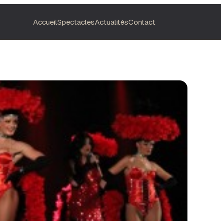
Accueil
Spectacles
Actualités
Contact