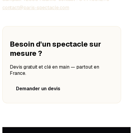
contact@paris-spectacle.com
Besoin d'un spectacle sur
mesure ?
Devis gratuit et clé en main — partout en
France.
Demander un devis