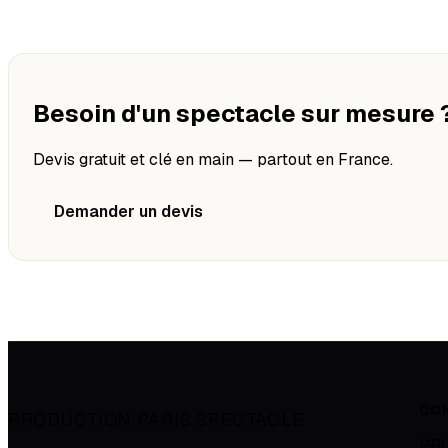
Besoin d'un spectacle sur mesure 
Devis gratuit et clé en main — partout en France.
Demander un devis
CO
PRODUCTION PARIS SPECTACLE
PR