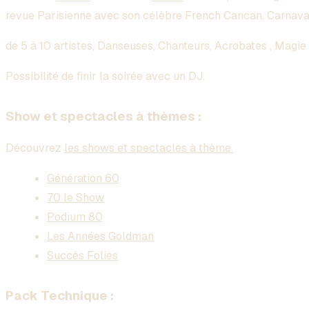
revue Parisienne avec son célèbre French Cancan. Carnaval
de 5 à 10 artistes, Danseuses, Chanteurs, Acrobates , Magie
Possibilité de finir la soirée avec un DJ.
Show et spectacles à thèmes :
Découvrez
les shows et spectacles à thème.
Génération 60
70 le Show
Podium 80
Les Années Goldman
Succès Folies
Pack Technique :