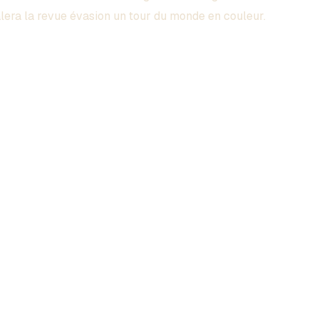
era la revue évasion un tour du monde en couleur.