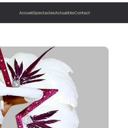
Accueil
Spectacles
Actualités
Contact