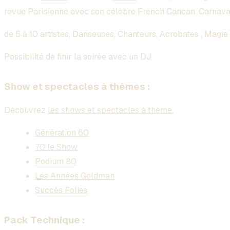
revue Parisienne avec son célèbre French Cancan. Carnaval
de 5 à 10 artistes, Danseuses, Chanteurs, Acrobates , Magie
Possibilité de finir la soirée avec un DJ.
Show et spectacles à thèmes :
Découvrez
les shows et spectacles à thème.
Génération 60
70 le Show
Podium 80
Les Années Goldman
Succès Folies
Pack Technique :