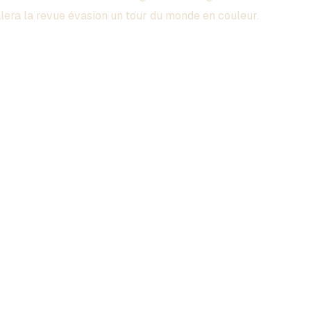
era la revue évasion un tour du monde en couleur.