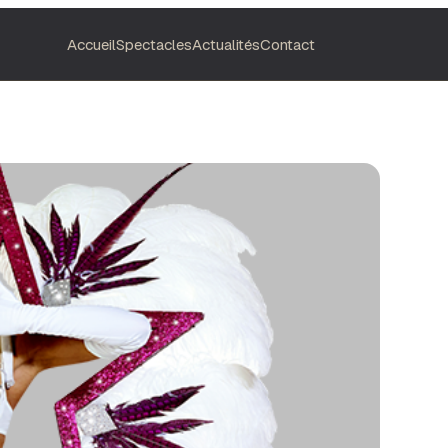
Accueil
Spectacles
Actualités
Contact