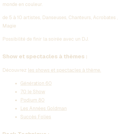
monde en couleur.
de 5 à 10 artistes, Danseuses, Chanteurs, Acrobates ,
Magie
Possibilité de finir la soirée avec un DJ.
Show et spectacles à thèmes :
Découvrez
les shows et spectacles à thème.
Génération 60
70 le Show
Podium 80
Les Années Goldman
Succès Folies