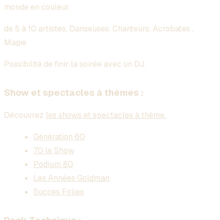
monde en couleur.
de 5 à 10 artistes, Danseuses, Chanteurs, Acrobates ,
Magie
Possibilité de finir la soirée avec un DJ.
Show et spectacles à thèmes :
Découvrez
les shows et spectacles à thème.
Génération 60
70 le Show
Podium 80
Les Années Goldman
Succès Folies