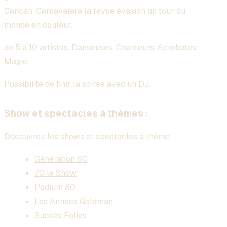
Cancan. Carnavalera la revue évasion un tour du
monde en couleur.
de 5 à 10 artistes, Danseuses, Chanteurs, Acrobates ,
Magie
Possibilité de finir la soirée avec un DJ.
Show et spectacles à thèmes :
Découvrez
les shows et spectacles à thème.
Génération 60
70 le Show
Podium 80
Les Années Goldman
Succès Folies