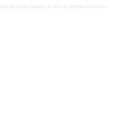
era la revue évasion un tour du monde en couleur.