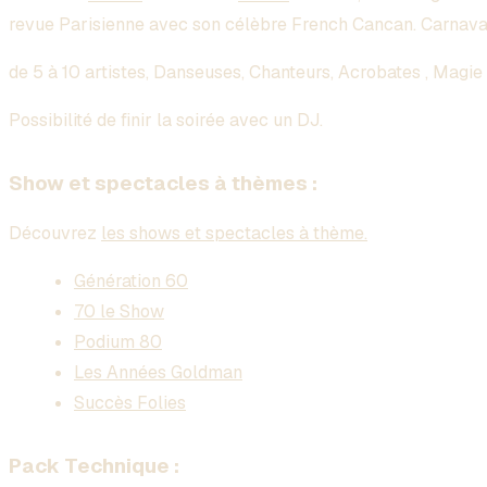
revue Parisienne avec son célèbre French Cancan. Carnaval
de 5 à 10 artistes, Danseuses, Chanteurs, Acrobates , Magie
Possibilité de finir la soirée avec un DJ.
Show et spectacles à thèmes :
Découvrez
les shows et spectacles à thème.
Génération 60
70 le Show
Podium 80
Les Années Goldman
Succès Folies
Pack Technique :