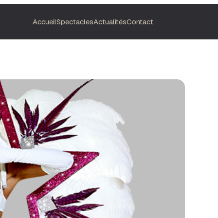
Accueil
Spectacles
Actualités
Contact