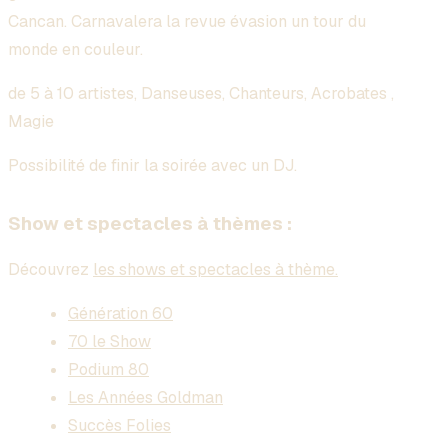
Cancan. Carnavalera la revue évasion un tour du
monde en couleur.
de 5 à 10 artistes, Danseuses, Chanteurs, Acrobates ,
Magie
Possibilité de finir la soirée avec un DJ.
Show et spectacles à thèmes :
Découvrez
les shows et spectacles à thème.
Génération 60
70 le Show
Podium 80
Les Années Goldman
Succès Folies