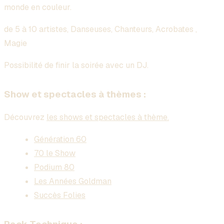
monde en couleur.
de 5 à 10 artistes, Danseuses, Chanteurs, Acrobates ,
Magie
Possibilité de finir la soirée avec un DJ.
Show et spectacles à thèmes :
Découvrez
les shows et spectacles à thème.
Génération 60
70 le Show
Podium 80
Les Années Goldman
Succès Folies