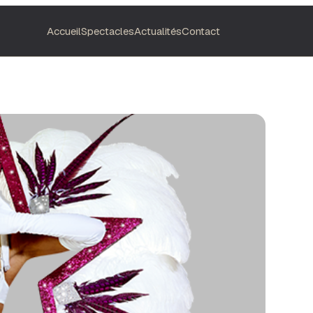
Accueil
Spectacles
Actualités
Contact