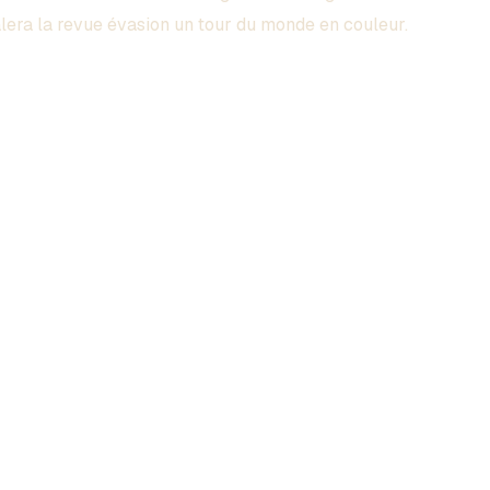
era la revue évasion un tour du monde en couleur.