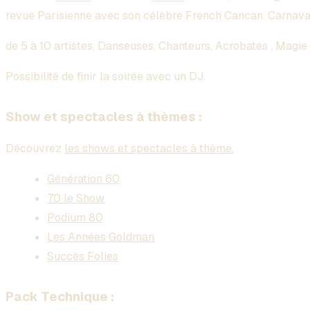
revue Parisienne avec son célèbre French Cancan. Carnaval
de 5 à 10 artistes, Danseuses, Chanteurs, Acrobates , Magie
Possibilité de finir la soirée avec un DJ.
Show et spectacles à thèmes :
Découvrez
les shows et spectacles à thème.
Génération 60
70 le Show
Podium 80
Les Années Goldman
Succès Folies
Pack Technique :