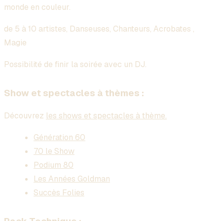
monde en couleur.
de 5 à 10 artistes, Danseuses, Chanteurs, Acrobates ,
Magie
Possibilité de finir la soirée avec un DJ.
Show et spectacles à thèmes :
Découvrez
les shows et spectacles à thème.
Génération 60
70 le Show
Podium 80
Les Années Goldman
Succès Folies