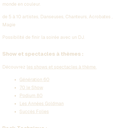
monde en couleur.
de 5 à 10 artistes, Danseuses, Chanteurs, Acrobates ,
Magie
Possibilité de finir la soirée avec un DJ.
Show et spectacles à thèmes :
Découvrez
les shows et spectacles à thème.
Génération 60
70 le Show
Podium 80
Les Années Goldman
Succès Folies