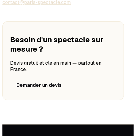
contact@paris-spectacle.com
Besoin d'un spectacle sur
mesure ?
Devis gratuit et clé en main — partout en
France.
Demander un devis