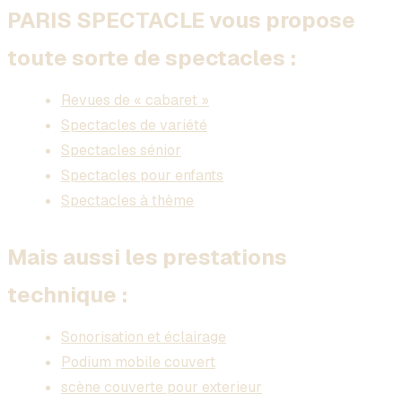
PARIS SPECTACLE vous propose
toute sorte de spectacles :
Revues de « cabaret »
Spectacles de variété
Spectacles sénior
Spectacles pour enfants
Spectacles à thème
Mais aussi les prestations
technique :
Sonorisation et éclairage
Podium mobile couvert
scène couverte pour exterieur