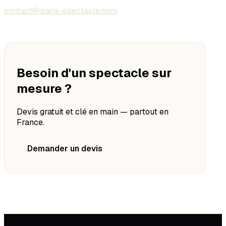
contact@paris-spectacle.com
Besoin d'un spectacle sur
mesure ?
Devis gratuit et clé en main — partout en
France.
Demander un devis