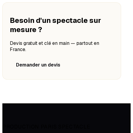
Besoin d'un spectacle sur
mesure ?
Devis gratuit et clé en main — partout en
France.
Demander un devis
PRODUCTION PARIS SPECTACLE