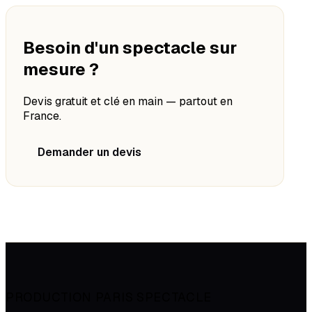
Besoin d'un spectacle sur
mesure ?
Devis gratuit et clé en main — partout en
France.
Demander un devis
PRODUCTION PARIS SPECTACLE