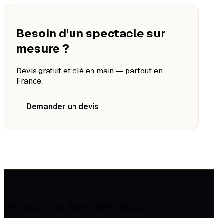
Besoin d'un spectacle sur
mesure ?
Devis gratuit et clé en main — partout en
France.
Demander un devis
PRODUCTION PARIS SPECTACLE