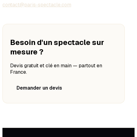
contact@paris-spectacle.com
Besoin d'un spectacle sur
mesure ?
Devis gratuit et clé en main — partout en
France.
Demander un devis