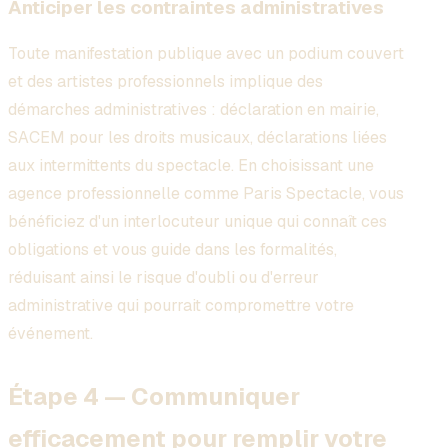
Anticiper les contraintes administratives
Toute manifestation publique avec un podium couvert
et des artistes professionnels implique des
démarches administratives : déclaration en mairie,
SACEM pour les droits musicaux, déclarations liées
aux intermittents du spectacle. En choisissant une
agence professionnelle comme Paris Spectacle, vous
bénéficiez d'un interlocuteur unique qui connaît ces
obligations et vous guide dans les formalités,
réduisant ainsi le risque d'oubli ou d'erreur
administrative qui pourrait compromettre votre
événement.
Étape 4 — Communiquer
efficacement pour remplir votre