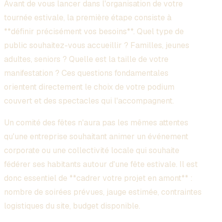
Avant de vous lancer dans l'organisation de votre
tournée estivale, la première étape consiste à
**définir précisément vos besoins**. Quel type de
public souhaitez-vous accueillir ? Familles, jeunes
adultes, seniors ? Quelle est la taille de votre
manifestation ? Ces questions fondamentales
orientent directement le choix de votre podium
couvert et des spectacles qui l'accompagnent.
Un comité des fêtes n'aura pas les mêmes attentes
qu'une entreprise souhaitant animer un événement
corporate ou une collectivité locale qui souhaite
fédérer ses habitants autour d'une fête estivale. Il est
donc essentiel de **cadrer votre projet en amont** :
nombre de soirées prévues, jauge estimée, contraintes
logistiques du site, budget disponible.