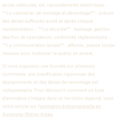
accès véhicules, sol, raccordements électriques. -
**Le calendrier de montage et démontage** : prévoir
des délais suffisants avant et après chaque
représentation. - **La sécurité** : balisage, gestion
des flux de spectateurs, conformité réglementaire. -
**La communication locale** : affiches, presse locale,
réseaux pour mobiliser le public en amont.
Si vous organisez une tournée sur plusieurs
communes, une planification rigoureuse des
déplacements et des délais de remontage est
indispensable. Pour découvrir comment ce type
d'animation s'intègre dans un territoire régional, lisez
notre article sur l'
animation événementielle en
Auvergne-Rhône-Alpes
.