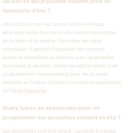
Qu'est-ce qu'un podium couvert pour un
spectacle d'été ?
Un podium couvert est une structure scénique
extérieure dotée d'un toit ou d'un auvent qui protège
les artistes et le matériel technique des aléas
climatiques. Il permet d'organiser des concerts,
revues et animations en plein air avec les garanties
techniques d'une salle, quelle que soit la météo. C'est
un équipement incontournable pour les tournées
estivales en France. Consultez les options disponibles
sur
Paris Spectacle
.
Quels types de spectacles peut-on
programmer sur un podium couvert en été ?
Les possibilités sont très larges : concerts à thèmes