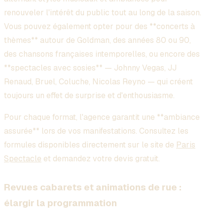
renouveler l'intérêt du public tout au long de la saison.
Vous pouvez également opter pour des **concerts à
thèmes** autour de Goldman, des années 80 ou 90,
des chansons françaises intemporelles, ou encore des
**spectacles avec sosies** — Johnny Vegas, JJ
Renaud, Bruel, Coluche, Nicolas Reyno — qui créent
toujours un effet de surprise et d'enthousiasme.
Pour chaque format, l'agence garantit une **ambiance
assurée** lors de vos manifestations. Consultez les
formules disponibles directement sur le site de
Paris
Spectacle
et demandez votre devis gratuit.
Revues cabarets et animations de rue :
élargir la programmation