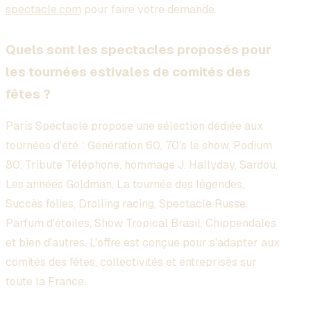
spectacle.com
pour faire votre demande.
Quels sont les spectacles proposés pour
les tournées estivales de comités des
fêtes ?
Paris Spectacle propose une sélection dédiée aux
tournées d'été : Génération 60, 70's le show, Podium
80, Tribute Téléphone, hommage J. Hallyday, Sardou,
Les années Goldman, La tournée des légendes,
Succès folies, Drolling racing, Spectacle Russe,
Parfum d'étoiles, Show Tropical Brasil, Chippendales
et bien d'autres. L'offre est conçue pour s'adapter aux
comités des fêtes, collectivités et entreprises sur
toute la France.