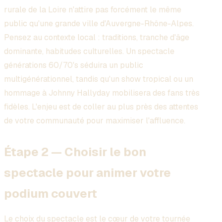
rurale de la Loire n'attire pas forcément le même
public qu'une grande ville d'Auvergne-Rhône-Alpes.
Pensez au contexte local : traditions, tranche d'âge
dominante, habitudes culturelles. Un spectacle
générations 60/70's séduira un public
multigénérationnel, tandis qu'un show tropical ou un
hommage à Johnny Hallyday mobilisera des fans très
fidèles. L'enjeu est de coller au plus près des attentes
de votre communauté pour maximiser l'affluence.
Étape 2 — Choisir le bon
spectacle pour animer votre
podium couvert
Le choix du spectacle est le cœur de votre tournée