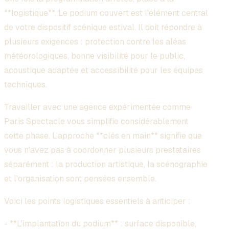
**logistique**. Le podium couvert est l'élément central
de votre dispositif scénique estival. Il doit répondre à
plusieurs exigences : protection contre les aléas
météorologiques, bonne visibilité pour le public,
acoustique adaptée et accessibilité pour les équipes
techniques.
Travailler avec une agence expérimentée comme
Paris Spectacle vous simplifie considérablement
cette phase. L'approche **clés en main** signifie que
vous n'avez pas à coordonner plusieurs prestataires
séparément : la production artistique, la scénographie
et l'organisation sont pensées ensemble.
Voici les points logistiques essentiels à anticiper :
- **L'implantation du podium** : surface disponible,