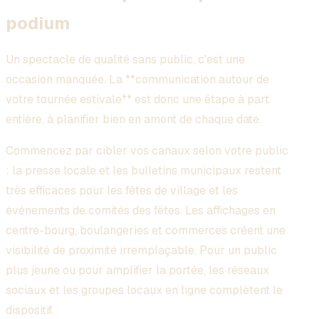
podium
Un spectacle de qualité sans public, c'est une
occasion manquée. La **communication autour de
votre tournée estivale** est donc une étape à part
entière, à planifier bien en amont de chaque date.
Commencez par cibler vos canaux selon votre public
: la presse locale et les bulletins municipaux restent
très efficaces pour les fêtes de village et les
événements de comités des fêtes. Les affichages en
centre-bourg, boulangeries et commerces créent une
visibilité de proximité irremplaçable. Pour un public
plus jeune ou pour amplifier la portée, les réseaux
sociaux et les groupes locaux en ligne complètent le
dispositif.