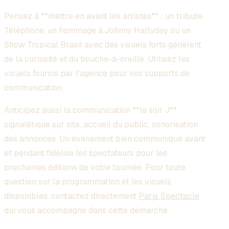
Pensez à **mettre en avant les artistes** : un tribute
Téléphone, un hommage à Johnny Hallyday ou un
Show Tropical Brasil avec des visuels forts génèrent
de la curiosité et du bouche-à-oreille. Utilisez les
visuels fournis par l'agence pour vos supports de
communication.
Anticipez aussi la communication **le soir J** :
signalétique sur site, accueil du public, sonorisation
des annonces. Un événement bien communiqué avant
et pendant fidélise les spectateurs pour les
prochaines éditions de votre tournée. Pour toute
question sur la programmation et les visuels
disponibles, contactez directement
Paris Spectacle
qui vous accompagne dans cette démarche.