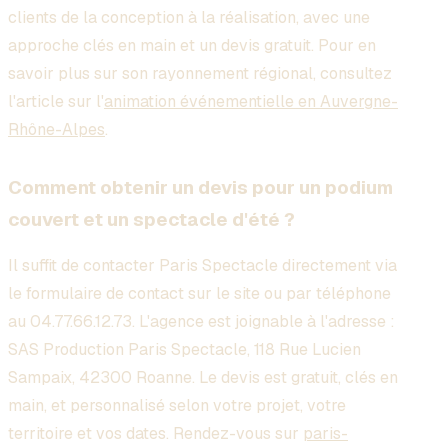
clients de la conception à la réalisation, avec une
approche clés en main et un devis gratuit. Pour en
savoir plus sur son rayonnement régional, consultez
l'article sur l'
animation événementielle en Auvergne-
Rhône-Alpes
.
Comment obtenir un devis pour un podium
couvert et un spectacle d'été ?
Il suffit de contacter Paris Spectacle directement via
le formulaire de contact sur le site ou par téléphone
au 04.77.66.12.73. L'agence est joignable à l'adresse :
SAS Production Paris Spectacle, 118 Rue Lucien
Sampaix, 42300 Roanne. Le devis est gratuit, clés en
main, et personnalisé selon votre projet, votre
territoire et vos dates. Rendez-vous sur
paris-