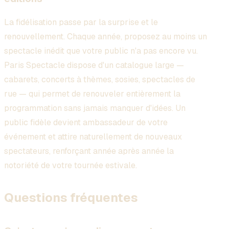
La fidélisation passe par la surprise et le
renouvellement. Chaque année, proposez au moins un
spectacle inédit que votre public n'a pas encore vu.
Paris Spectacle dispose d'un catalogue large —
cabarets, concerts à thèmes, sosies, spectacles de
rue — qui permet de renouveler entièrement la
programmation sans jamais manquer d'idées. Un
public fidèle devient ambassadeur de votre
événement et attire naturellement de nouveaux
spectateurs, renforçant année après année la
notoriété de votre tournée estivale.
Questions fréquentes