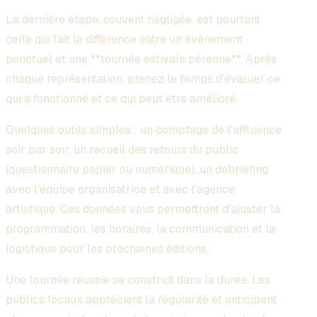
La dernière étape, souvent négligée, est pourtant
celle qui fait la différence entre un événement
ponctuel et une **tournée estivale pérenne**. Après
chaque représentation, prenez le temps d'évaluer ce
qui a fonctionné et ce qui peut être amélioré.
Quelques outils simples : un comptage de l'affluence
soir par soir, un recueil des retours du public
(questionnaire papier ou numérique), un debriefing
avec l'équipe organisatrice et avec l'agence
artistique. Ces données vous permettront d'ajuster la
programmation, les horaires, la communication et la
logistique pour les prochaines éditions.
Une tournée réussie se construit dans la durée. Les
publics locaux apprécient la régularité et anticipent