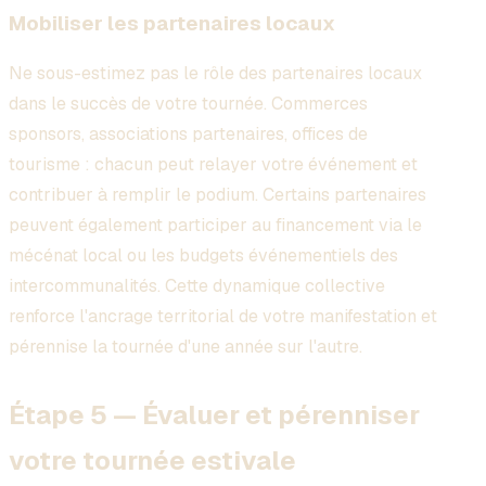
Mobiliser les partenaires locaux
Ne sous-estimez pas le rôle des partenaires locaux
dans le succès de votre tournée. Commerces
sponsors, associations partenaires, offices de
tourisme : chacun peut relayer votre événement et
contribuer à remplir le podium. Certains partenaires
peuvent également participer au financement via le
mécénat local ou les budgets événementiels des
intercommunalités. Cette dynamique collective
renforce l'ancrage territorial de votre manifestation et
pérennise la tournée d'une année sur l'autre.
Étape 5 — Évaluer et pérenniser
votre tournée estivale