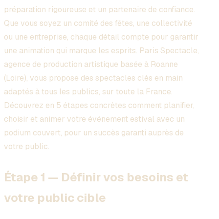
préparation rigoureuse et un partenaire de confiance.
Que vous soyez un comité des fêtes, une collectivité
ou une entreprise, chaque détail compte pour garantir
une animation qui marque les esprits.
Paris Spectacle
,
agence de production artistique basée à Roanne
(Loire), vous propose des spectacles clés en main
adaptés à tous les publics, sur toute la France.
Découvrez en 5 étapes concrètes comment planifier,
choisir et animer votre événement estival avec un
podium couvert, pour un succès garanti auprès de
votre public.
Étape 1 — Définir vos besoins et
votre public cible