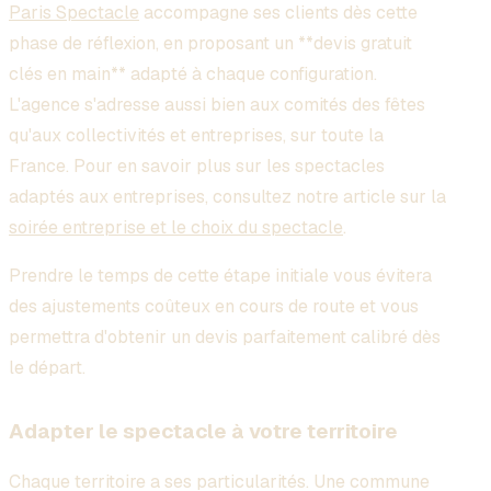
Paris Spectacle
accompagne ses clients dès cette
phase de réflexion, en proposant un **devis gratuit
clés en main** adapté à chaque configuration.
L'agence s'adresse aussi bien aux comités des fêtes
qu'aux collectivités et entreprises, sur toute la
France. Pour en savoir plus sur les spectacles
adaptés aux entreprises, consultez notre article sur la
soirée entreprise et le choix du spectacle
.
Prendre le temps de cette étape initiale vous évitera
des ajustements coûteux en cours de route et vous
permettra d'obtenir un devis parfaitement calibré dès
le départ.
Adapter le spectacle à votre territoire
Chaque territoire a ses particularités. Une commune