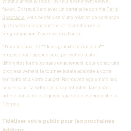
chaque année le retour de leur événement estival
favori. En travaillant avec un partenaire comme
Paris
Spectacle
, vous bénéficiez d'une relation de confiance
qui facilite la reconduction et l'évolution de la
programmation d'une saison à l'autre.
N'oubliez pas : le **devis gratuit clés en main**
proposé par l'agence vous permet de tester
différentes formules sans engagement, pour construire
progressivement la tournée idéale adaptée à votre
territoire et à votre budget. Retrouvez également nos
conseils sur la sélection de spectacles dans notre
article consacré à l'
agence spectacle événementiel à
Riorges
.
Fidéliser votre public pour les prochaines
éditions