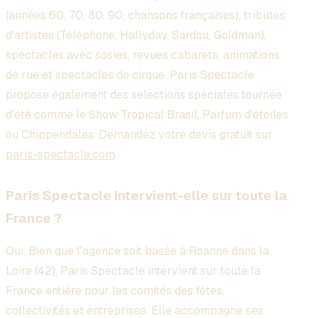
(années 60, 70, 80, 90, chansons françaises), tributes
d'artistes (Téléphone, Hallyday, Sardou, Goldman),
spectacles avec sosies, revues cabarets, animations
de rue et spectacles de cirque. Paris Spectacle
propose également des sélections spéciales tournée
d'été comme le Show Tropical Brasil, Parfum d'étoiles
ou Chippendales. Demandez votre devis gratuit sur
paris-spectacle.com
.
Paris Spectacle intervient-elle sur toute la
France ?
Oui. Bien que l'agence soit basée à Roanne dans la
Loire (42), Paris Spectacle intervient sur toute la
France entière pour les comités des fêtes,
collectivités et entreprises. Elle accompagne ses