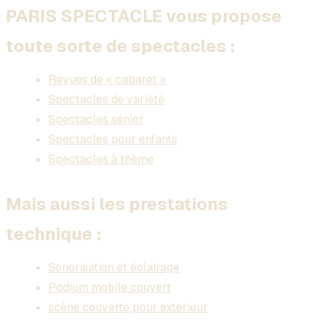
PARIS SPECTACLE vous propose
toute sorte de spectacles :
Revues de « cabaret »
Spectacles de variété
Spectacles sénior
Spectacles pour enfants
Spectacles à thème
Mais aussi les prestations
technique :
Sonorisation et éclairage
Podium mobile couvert
scène couverte pour exterieur