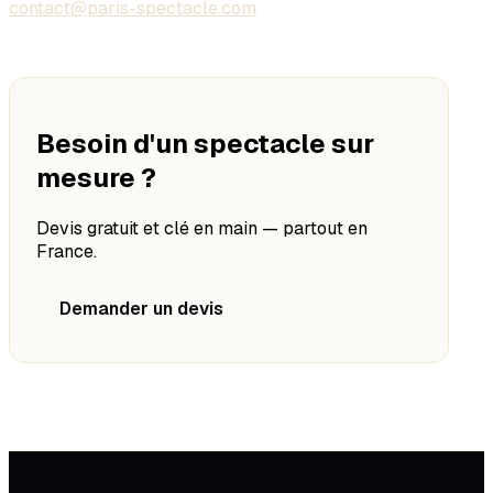
contact@paris-spectacle.com
Besoin d'un spectacle sur
mesure ?
Devis gratuit et clé en main — partout en
France.
Demander un devis