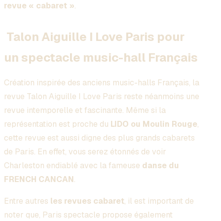
revue « cabaret »
.
Talon Aiguille I Love Paris pour
un spectacle music-hall Français
Création inspirée des anciens music-halls Français, la
revue Talon Aiguille I Love Paris reste néanmoins une
revue intemporelle et fascinante. Même si la
représentation est proche du
LIDO ou Moulin Rouge
,
cette revue est aussi digne des plus grands cabarets
de Paris. En effet, vous serez étonnés de voir
Charleston endiablé avec la fameuse
danse du
FRENCH CANCAN
.
Entre autres
les revues cabaret
, il est important de
noter que, Paris spectacle propose également