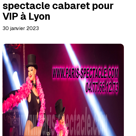
spectacle cabaret pour
VIP à Lyon
30 janvier 2023