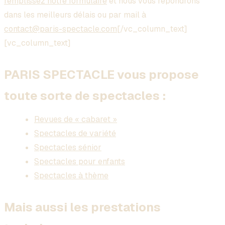
remplissez notre formulaire
et nous vous répondrons
dans les meilleurs délais ou par mail à
contact@paris-spectacle.com
[/vc_column_text]
[vc_column_text]
PARIS SPECTACLE vous propose
toute sorte de spectacles :
Revues de « cabaret »
Spectacles de variété
Spectacles sénior
Spectacles pour enfants
Spectacles à thème
Mais aussi les prestations