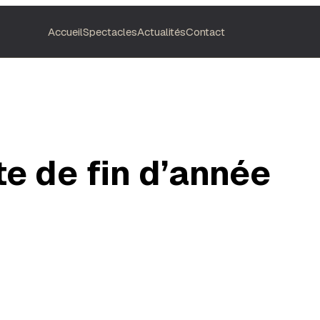
Accueil
Spectacles
Actualités
Contact
te de fin d’année