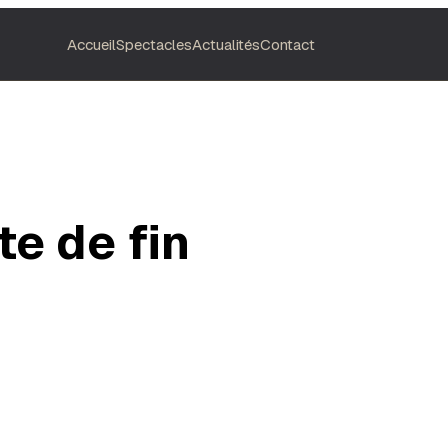
Accueil
Spectacles
Actualités
Contact
te de fin