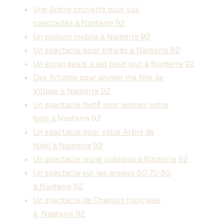
Une Scène couverte pour vos
spectacles à Nanterre 92
Un podium mobile à Nanterre 92
Un spectacle pour enfants à Nanterre 92
Un écran géant à led plein jour à Nanterre 92
Des Artistes pour animer ma fête de
Village à Nanterre 92
Un spectacle festif pour animer votre
foire à
Nanterre 92
Un spectacle pour votre Arbre de
Noël à Nanterre 92
Un spectacle jeune publique à Nanterre 92
Un spectacle sur les années 60 70 80
à Nanterre 92
Un spectacle de Chanson française
à Nanterre 92