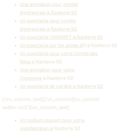
Une animation pour comité
d’entreprise à Nanterre 92
Un spectacle pour comité
d’entreprise à Nanterre 92
Un spectacle CABARET à Nanterre 92
Un spectacle sur les année 8
0 à Nanterre 92
Un spectacle pour votre Comité des
fêtes
à Nanterre 92
Une animation pour votre
Commune
à Nanterre 92
Un spectacle de variété à Nanterre 92
[/vc_column_text][/vc_column][vc_column
width= »1/2″][vc_column_text]
Un podium couvert pour votre
manifestation à
Nanterre 92