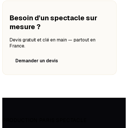
Besoin d'un spectacle sur
mesure ?
Devis gratuit et clé en main — partout en
France.
Demander un devis
PRODUCTION PARIS SPECTACLE