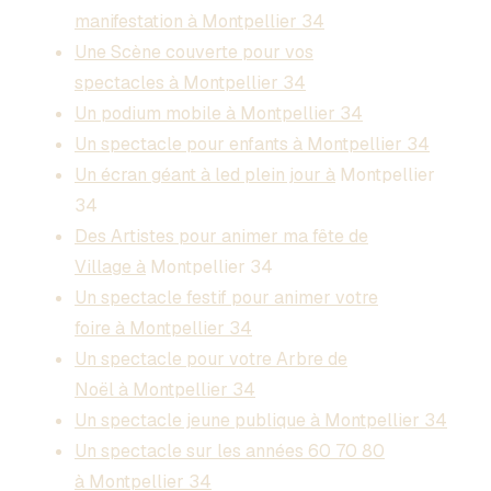
manifestation à Montpellier 34
Une Scène couverte pour vos
spectacles à Montpellier 34
Un podium mobile à Montpellier 34
Un spectacle pour enfants à Montpellier 34
Un écran géant à led plein jour à
Montpellier
34
Des Artistes pour animer ma fête de
Village à
Montpellier 34
Un spectacle festif pour animer votre
foire à Montpellier 34
Un spectacle pour votre Arbre de
Noël à Montpellier 34
Un spectacle jeune publique à Montpellier 34
Un spectacle sur les années 60 70 80
à Montpellier 34