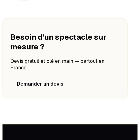
Besoin d'un spectacle sur
mesure ?
Devis gratuit et clé en main — partout en
France.
Demander un devis