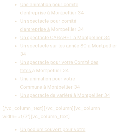
Une animation pour comité
d’entreprise à
Montpellier 34
Un spectacle pour comité
d’entreprise à
Montpellier 34
Un spectacle CABARET à Montpellier 34
Un spectacle sur les année 8
0 à Montpellier
34
Un spectacle pour votre Comité des
fêtes
à Montpellier 34
Une animation pour votre
Commune
à Montpellier 34
Un spectacle de variété à Montpellier 34
[/vc_column_text][/vc_column][vc_column
width= »1/2″][vc_column_text]
Un podium couvert pour votre