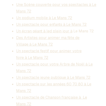
Une Scène couverte pour vos spectacles à Le
Mans 72
Un podium mobile à Le Mans 72
Un spectacle pour enfants à Le Mans 72
Un écran géant à led plein jour à
Le Mans 72
Des Artistes pour animer ma fête de
Village à Le Mans 72
Un spectacle festif pour animer votre
foire à Le Mans 72
Un spectacle pour votre Arbre de Noël à Le
Mans 72
Un spectacle jeune publique à Le Mans 72
Un spectacle sur les années 60 70 80 à Le
Mans 72
Un spectacle de Chanson française à Le
Mans 72