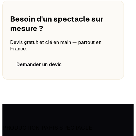
Besoin d'un spectacle sur
mesure ?
Devis gratuit et clé en main — partout en
France.
Demander un devis
PRODUCTION PARIS SPECTACLE