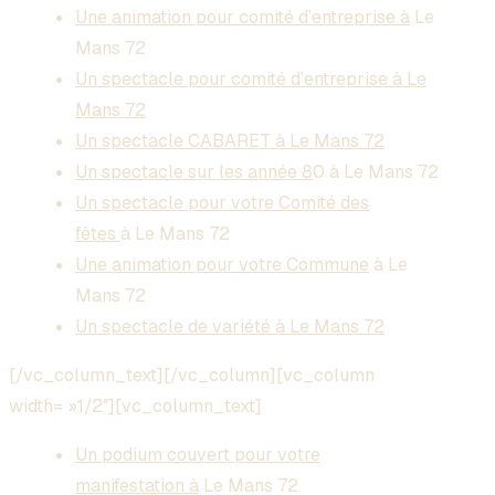
Une animation pour comité d’entreprise à
Le
Mans 72
Un spectacle pour comité d’entreprise à Le
Mans 72
Un spectacle CABARET à Le Mans 72
Un spectacle sur les année 8
0 à Le Mans 72
Un spectacle pour votre Comité des
fêtes
à Le Mans 72
Une animation pour votre Commune
à Le
Mans 72
Un spectacle de variété à Le Mans 72
[/vc_column_text][/vc_column][vc_column
width= »1/2″][vc_column_text]
Un podium couvert pour votre
manifestation à
Le Mans 72