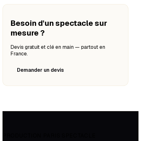
Besoin d'un spectacle sur
mesure ?
Devis gratuit et clé en main — partout en
France.
Demander un devis
PRODUCTION PARIS SPECTACLE