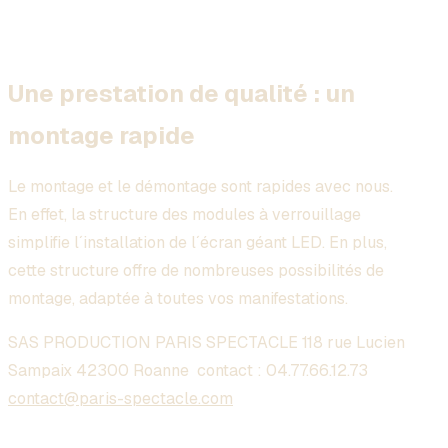
Une prestation de qualité : un
montage rapide
Le montage et le démontage sont rapides avec nous.
En effet, la structure des modules à verrouillage
simplifie l´installation de l´écran géant LED. En plus,
cette structure offre de nombreuses possibilités de
montage, adaptée à toutes vos manifestations.
SAS PRODUCTION PARIS SPECTACLE 118 rue Lucien
Sampaix 42300 Roanne contact :
04.77.66.12.73
contact@paris-spectacle.com