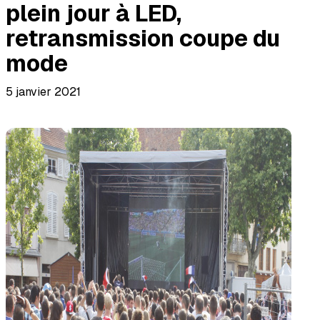
plein jour à LED,
retransmission coupe du
mode
5 janvier 2021