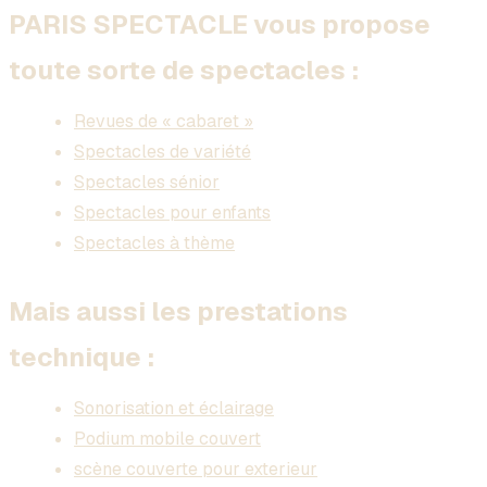
PARIS SPECTACLE vous propose
toute sorte de spectacles :
Revues de « cabaret »
Spectacles de variété
Spectacles sénior
Spectacles pour enfants
Spectacles à thème
Mais aussi les prestations
technique :
Sonorisation et éclairage
Podium mobile couvert
scène couverte pour exterieur