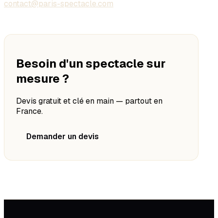
contact@paris-spectacle.com
Besoin d'un spectacle sur
mesure ?
Devis gratuit et clé en main — partout en
France.
Demander un devis