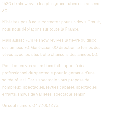
1h30 de show avec les plus grand tubes des années
80.
N’hésitez pas à nous contacter pour un
devis
Gratuit,
nous nous déplaçons sur toute la France.
Mais aussi : 70’s le show revivez la fièvre du disco
des années 70,
Génération 60
direction le temps des
yéyés avec les plus belle chansons des années 60.
Pour toutes vos animations faite appel à des
professionnel du spectacle pour la garantie d’une
soirée réussi. Paris spectacle vous propose de
nombreux spectacles,
revues
cabaret, spectacles
enfants, shows de variétés, spectacle sénior.
Un seul numéro 04.77.66.12.73.