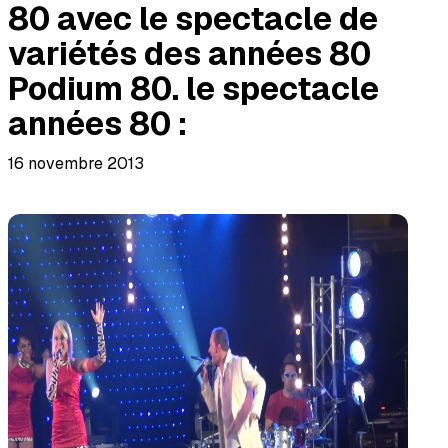
80 avec le spectacle de
variétés des années 80
Podium 80. le spectacle
années 80 :
16 novembre 2013