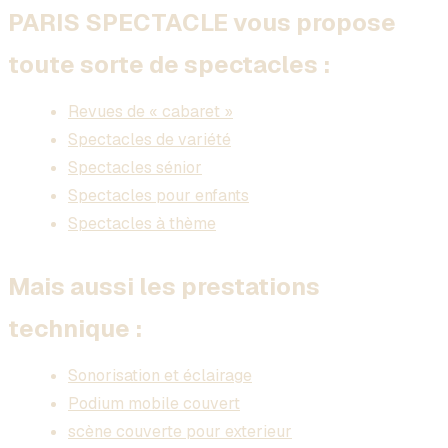
PARIS SPECTACLE vous propose
toute sorte de spectacles :
Revues de « cabaret »
Spectacles de variété
Spectacles sénior
Spectacles pour enfants
Spectacles à thème
Mais aussi les prestations
technique :
Sonorisation et éclairage
Podium mobile couvert
scène couverte pour exterieur