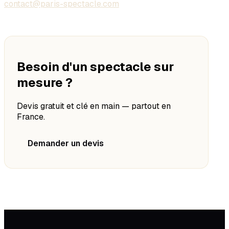
contact@paris-spectacle.com
Besoin d'un spectacle sur
mesure ?
Devis gratuit et clé en main — partout en
France.
Demander un devis